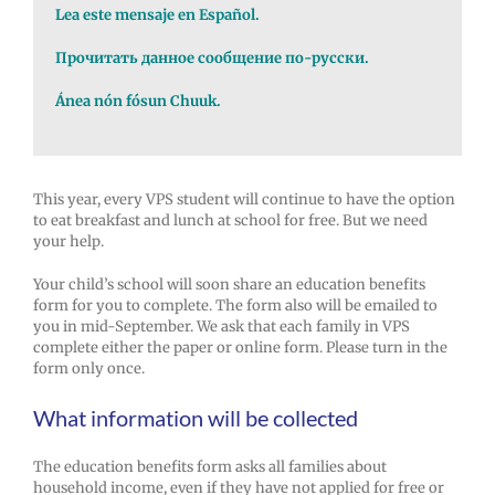
Lea este mensaje en Español.
Прочитать данное сообщение по-русски.
Ánea nón fósun Chuuk.
This year, every VPS student will continue to have the option
to eat breakfast and lunch at school for free. But we need
your help.
Your child’s school will soon share an education benefits
form for you to complete. The form also will be emailed to
you in mid-September. We ask that each family in VPS
complete either the paper or online form. Please turn in the
form only once.
What information will be collected
The education benefits form asks all families about ​​
household income, even if they have not applied for free or