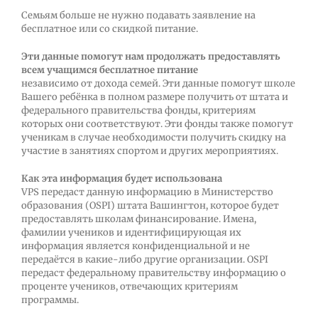
Семьям больше не нужно подавать заявление на
бесплатное или со скидкой питание.
Эти данные помогут нам продолжать предоставлять
всем учащимся бесплатное питание
независимо от дохода семей. Эти данные помогут школе
Вашего ребёнка в полном размере получить от штата и
федерального правительства фонды, критериям
которых они соответствуют. Эти фонды также помогут
ученикам в случае необходимости получить скидку на
участие в занятиях спортом и других мероприятиях.
Как эта информация будет использована
VPS передаст данную информацию в Министерство
образования (OSPI) штата Вашингтон, которое будет
предоставлять школам финансирование. Имена,
фамилии учеников и идентифицирующая их
информация является конфиденциальной и не
передаётся в какие-либо другие организации. OSPI
передаст федеральному правительству информацию о
проценте учеников, отвечающих критериям
программы.