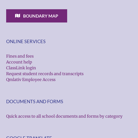
BOUNDARY MAP
ONLINE SERVICES
Fines and fees
Account help
ClassLink login
Request student records and transcripts
Qmlativ Employee Access
DOCUMENTS AND FORMS
Quick access to all school documents and forms by category
GOOGLE TRANSLATE