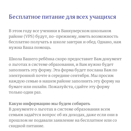
Бесплатное питание для всех учащихся
В этом году все ученики в Ванкуверском школьном
районе (VPS) будут, по-прежнему, иметь возможность
бесплатно получать в школе завтрак и обед. Однако, нам
нужна Ваша помощь.
Школа Вашего ребёнка скоро предоставит Вам документ
о льготах в системе образования, и Вам нужно будет
заполнить эту форму. Эта форма будет послана Вам по
электронной почте в середине сентября. Мы просим
каждую семью в нашем районе заполнить эту форму на
бумаге или онлайн. Пожалуйста, сдайте эту форму
только один раз.
Какую информацию мы будем собирать
В документе о льготах в системе образования всем
семьям задаётся вопрос об их доходах, даже если они в
прошлом не подавали заявление на бесплатное или со
скидкой питание.