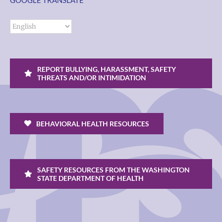
REPORT BULLYING, HARASSMENT, SAFETY
THREATS AND/OR INTIMIDATION
BEHAVIORAL HEALTH RESOURCES
SAFETY RESOURCES FROM THE WASHINGTON
STATE DEPARTMENT OF HEALTH