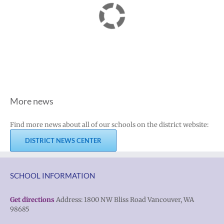
More news
Find more news about all of our schools on the district website:
DISTRICT NEWS CENTER
SCHOOL INFORMATION
Get directions
Address: 1800 NW Bliss Road Vancouver, WA
98685