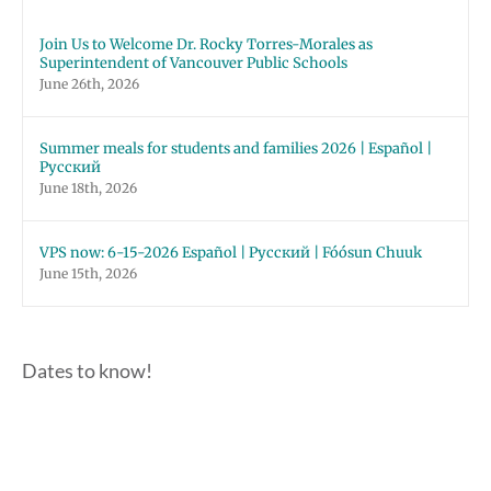
Join Us to Welcome Dr. Rocky Torres-Morales as
Superintendent of Vancouver Public Schools
June 26th, 2026
Summer meals for students and families 2026 | Español |
Русский
June 18th, 2026
VPS now: 6-15-2026 Español | Русский | Fóósun Chuuk
June 15th, 2026
Dates to know!