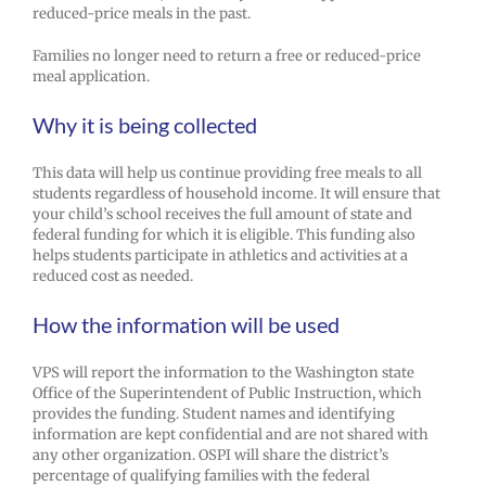
reduced-price meals in the past.
Families no longer need to return a free or reduced-price
meal application.
Why it is being collected
This data will help us continue providing free meals to all
students regardless of household income. It will ensure that
your child’s school receives the full amount of state and
federal funding for which it is eligible. This funding also
helps students participate in athletics and activities at a
reduced cost as needed.
How the information will be used
VPS will report the information to the Washington state
Office of the Superintendent of Public Instruction, which
provides the funding. Student names and identifying
information are kept confidential and are not shared with
any other organization. OSPI will share the district’s
percentage of qualifying families with the federal