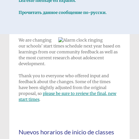
Lea este mensaje en Español.
Прочитать данное сообщение по-русски.
We are changing
our schools’ start times schedule next year based on
learnings from our community feedback as well as
the most current research about adolescent
development.
Thank you to everyone who offered input and
feedback about the changes. Some of the times
have been slightly adjusted from the original
proposal, so
please be sure to review the final, new
start times
.
Nuevos horarios de inicio de classes