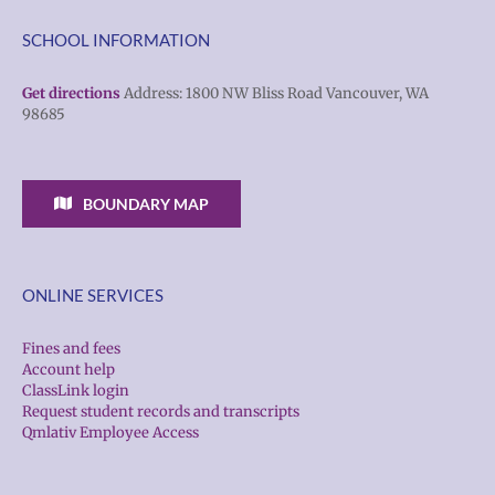
SCHOOL INFORMATION
Get directions
Address: 1800 NW Bliss Road Vancouver, WA
98685
BOUNDARY MAP
ONLINE SERVICES
Fines and fees
Account help
ClassLink login
Request student records and transcripts
Qmlativ Employee Access