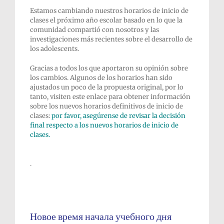
Estamos cambiando nuestros horarios de inicio de
clases el próximo año escolar basado en lo que la
comunidad compartió con nosotros y las
investigaciones más recientes sobre el desarrollo de
los adolescents.
Gracias a todos los que aportaron su opinión sobre
los cambios. Algunos de los horarios han sido
ajustados un poco de la propuesta original, por lo
tanto, visiten este enlace para obtener información
sobre los nuevos horarios definitivos de inicio de
clases:
por favor, asegúrense de revisar la decisión
final respecto a los nuevos horarios de inicio de
clases.
.
Новое время начала учебного дня