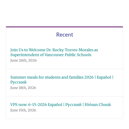
Recent
Join Us to Welcome Dr. Rocky Torres-Morales as
Superintendent of Vancouver Public Schools
June 26th, 2026
Summer meals for students and families 2026 | Español |
Русский
June 18th, 2026
VPS now: 6-15-2026 Español | Русский | Fóósun Chuuk
June 15th, 2026