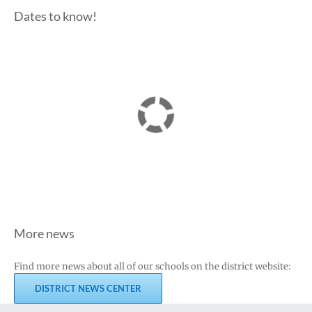
Dates to know!
More news
Find more news about all of our schools on the district website:
DISTRICT NEWS CENTER