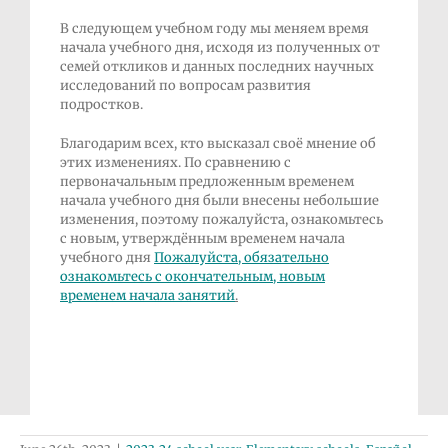
В следующем учебном году мы меняем время
начала учебного дня, исходя из полученных от
семей откликов и данных последних научных
исследований по вопросам развития
подростков.
Благодарим всех, кто высказал своё мнение об
этих изменениях. По сравнению с
первоначальным предложенным временем
начала учебного дня были внесены небольшие
изменения, поэтому пожалуйста, ознакомьтесь
с новым, утверждённым временем начала
учебного дня
Пожалуйста, обязательно
ознакомьтесь с окончательным, новым
временем начала занятий
.