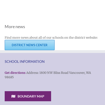
More news
Find more news about all of our schools on the district website:
DISTRICT NEWS CENTER
SCHOOL INFORMATION
Get directions
Address: 1800 NW Bliss Road Vancouver, WA
98685
BOUNDARY MAP