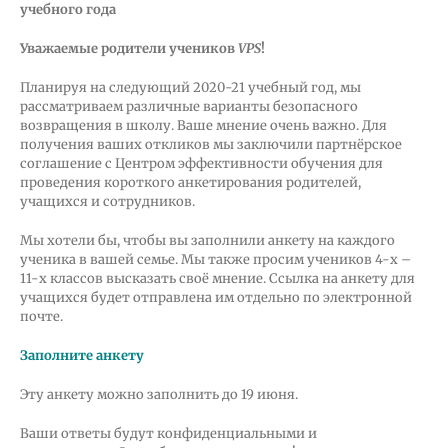
учебного года
Уважаемые родители учеников
VPS
!
Планируя на следующий 2020-21 учебный год, мы
рассматриваем различные варианты безопасного
возвращения в школу. Ваше мнение очень важно. Для
получения ваших откликов мы заключили партнёрское
соглашение с Центром эффективности обучения для
проведения короткого анкетирования родителей,
учащихся и сотрудников.
Мы хотели бы, чтобы вы заполнили анкету на каждого
ученика в вашей семье. Мы также просим учеников 4-х –
11-х классов высказать своё мнение. Ссылка на анкету для
учащихся будет отправлена им отдельно по электронной
почте.
Заполните анкету
Эту анкету можно заполнить до 19 июня.
Ваши ответы будут конфиденциальными и