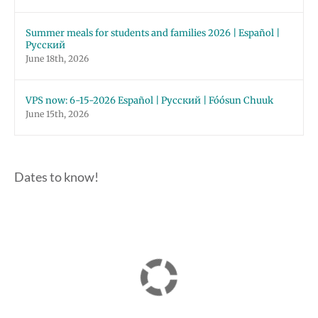
Summer meals for students and families 2026 | Español |
Русский
June 18th, 2026
VPS now: 6-15-2026 Español | Русский | Fóósun Chuuk
June 15th, 2026
Dates to know!