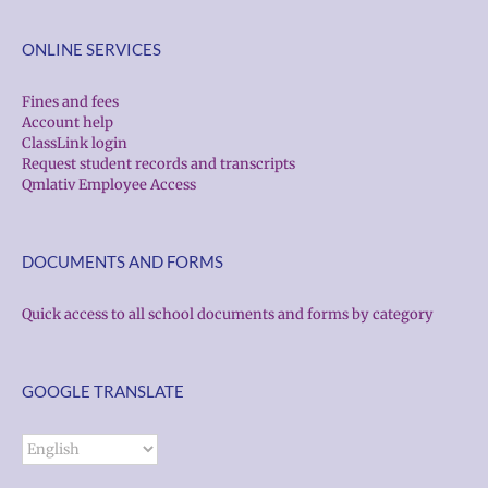
ONLINE SERVICES
Fines and fees
Account help
ClassLink login
Request student records and transcripts
Qmlativ Employee Access
DOCUMENTS AND FORMS
Quick access to all school documents and forms by category
GOOGLE TRANSLATE