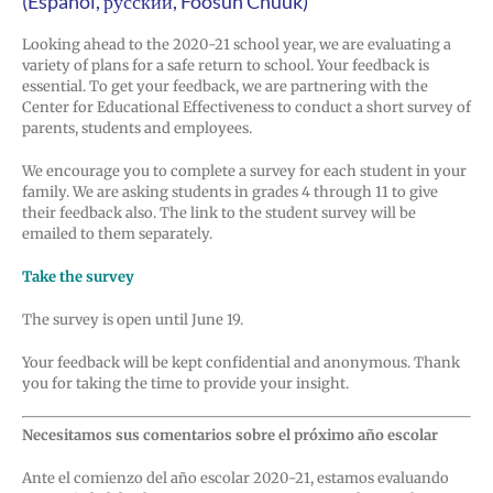
(Español, русский, Fóósun Chuuk)
Looking ahead to the 2020-21 school year, we are evaluating a
variety of plans for a safe return to school. Your feedback is
essential. To get your feedback, we are partnering with the
Center for Educational Effectiveness to conduct a short survey of
parents, students and employees.
We encourage you to complete a survey for each student in your
family. We are asking students in grades 4 through 11 to give
their feedback also. The link to the student survey will be
emailed to them separately.
Take the survey
The survey is open until June 19.
Your feedback will be kept confidential and anonymous. Thank
you for taking the time to provide your insight.
Necesitamos sus comentarios sobre el próximo año escolar
Ante el comienzo del año escolar 2020-21, estamos evaluando