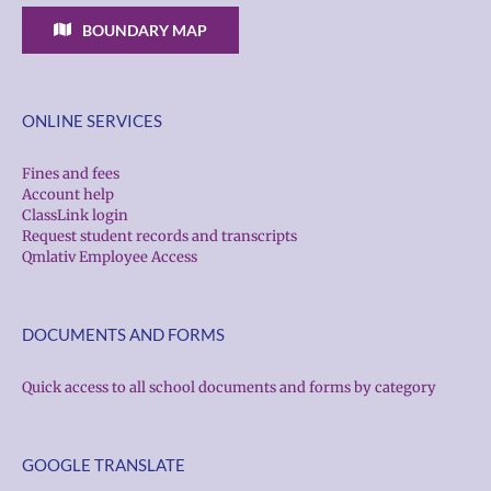
BOUNDARY MAP
ONLINE SERVICES
Fines and fees
Account help
ClassLink login
Request student records and transcripts
Qmlativ Employee Access
DOCUMENTS AND FORMS
Quick access to all school documents and forms by category
GOOGLE TRANSLATE