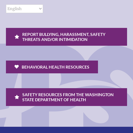
REPORT BULLYING, HARASSMENT, SAFETY
THREATS AND/OR INTIMIDATION
BEHAVIORAL HEALTH RESOURCES
SAFETY RESOURCES FROM THE WASHINGTON
STATE DEPARTMENT OF HEALTH