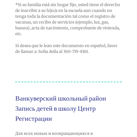
*Si su familia está sin hogar fijo, usted tiene el derecho
de inscribir a su hijo/a en la escuela aun cuando no
tenga toda la documentación tal como el registro de
vacunas, un recibo de servicios (ejemplo; luz, gas,
basura), acta de nacimiento, comprobante de vivienda,
etc.
Si desea que le lean este documento en español, favor
de llamar a: Sofia Avila al 360-719-8161.
Ванкуверский школьный район
Запись детей в школу Центр
Регистрации
Для всех новых и возвращающихся в