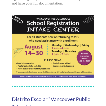
not have your full documentation.
Distrito Escolar “Vancouver Public