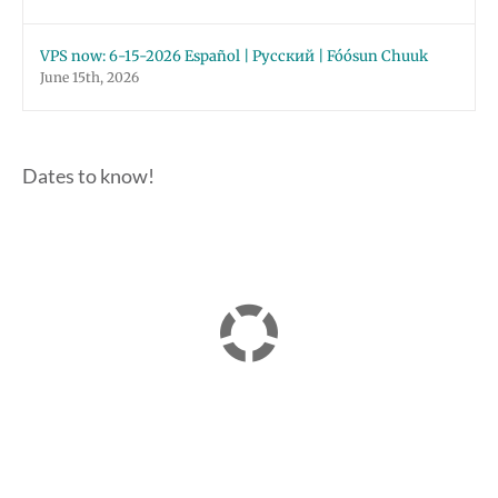
VPS now: 6-15-2026 Español | Русский | Fóósun Chuuk
June 15th, 2026
Dates to know!