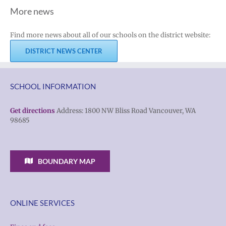
More news
Find more news about all of our schools on the district website:
DISTRICT NEWS CENTER
SCHOOL INFORMATION
Get directions
Address: 1800 NW Bliss Road Vancouver, WA
98685
BOUNDARY MAP
ONLINE SERVICES