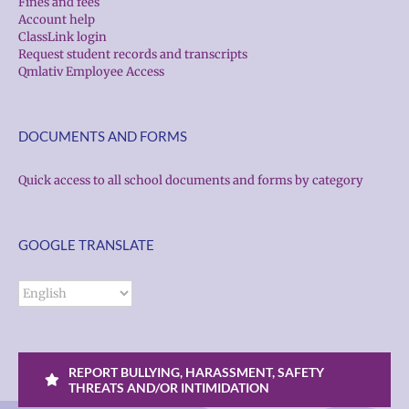
Fines and fees
Account help
ClassLink login
Request student records and transcripts
Qmlativ Employee Access
DOCUMENTS AND FORMS
Quick access to all school documents and forms by category
GOOGLE TRANSLATE
REPORT BULLYING, HARASSMENT, SAFETY
THREATS AND/OR INTIMIDATION