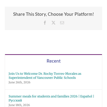
Share This Story, Choose Your Platform!
Facebook
X
Email
Recent
Join Us to Welcome Dr. Rocky Torres-Morales as
Superintendent of Vancouver Public Schools
June 26th, 2026
Summer meals for students and families 2026 | Español |
Русский
June 18th, 2026