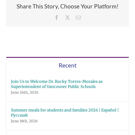
Share This Story, Choose Your Platform!
Facebook
X
Email
Recent
Join Us to Welcome Dr. Rocky Torres-Morales as
Superintendent of Vancouver Public Schools
June 26th, 2026
Summer meals for students and families 2026 | Español |
Русский
June 18th, 2026