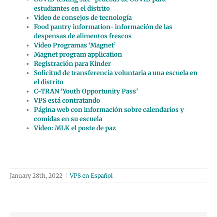
estudiantes en el distrito
Video de consejos de tecnología
Food pantry information- información de las
despensas de alimentos frescos
Video Programas ‘Magnet’
Magnet program application
Registración para Kinder
Solicitud de transferencia voluntaria a una escuela en
el distrito
C-TRAN ‘Youth Opportunity Pass’
VPS está contratando
Página web con información sobre calendarios y
comidas en su escuela
Video: MLK el poste de paz
January 28th, 2022
|
VPS en Español