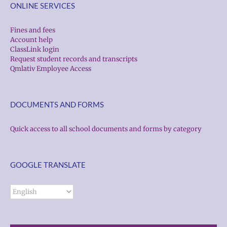
ONLINE SERVICES
Fines and fees
Account help
ClassLink login
Request student records and transcripts
Qmlativ Employee Access
DOCUMENTS AND FORMS
Quick access to all school documents and forms by category
GOOGLE TRANSLATE