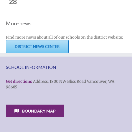
28
More news
Find more news about all of our schools on the district website:
DISTRICT NEWS CENTER
SCHOOL INFORMATION
Get directions
Address: 1800 NW Bliss Road Vancouver, WA
98685
BOUNDARY MAP