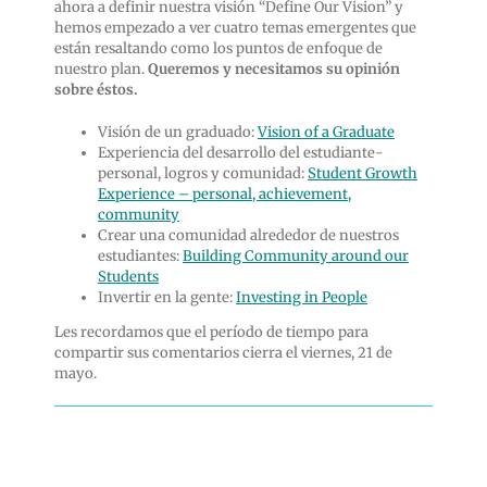
ahora a definir nuestra visión “Define Our Vision” y
hemos empezado a ver cuatro temas emergentes que
están resaltando como los puntos de enfoque de
nuestro plan.
Queremos y necesitamos su opinión
sobre éstos.
Visión de un graduado:
Vision of a Graduate
Experiencia del desarrollo del estudiante-
personal, logros y comunidad:
Student Growth
Experience – personal, achievement,
community
Crear una comunidad alrededor de nuestros
estudiantes:
Building Community around our
Students
Invertir en la gente:
Investing in People
Les recordamos que el período de tiempo para
compartir sus comentarios cierra el viernes, 21 de
mayo.