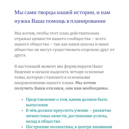
Мы сами творцы нашей истории, и нам
нужна Ваша помощь в планировании
Мы хотим, чтобы этот план действительно
отражал ценности нашего сообщества – всего
нашего общества – так как наши школы и наше
общество не могут существовать отдельно друг от
друга.
В настоящий момент мы формулируем Наше
Видение и начали выделять четыре основные
темы, которые становятся основными
направлениями нашего плана.
Мы хотим
получить Ваши отклики, они нам необходимы.
Представление о том, каким должен быть
выпускник
В чём должен преуспеть ученик – развитие
личностных качеств, достижение успеха,
вклад в общество
Построение коллектива, в центре внимания