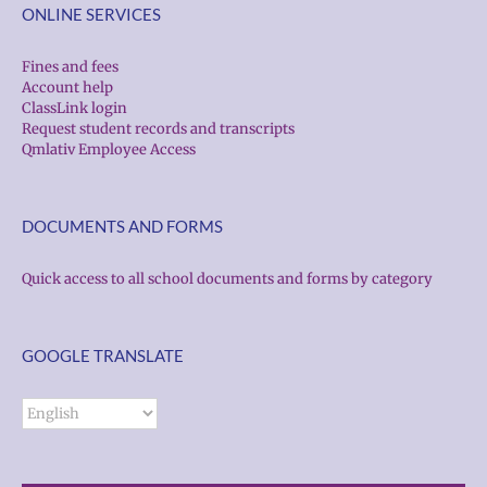
ONLINE SERVICES
Fines and fees
Account help
ClassLink login
Request student records and transcripts
Qmlativ Employee Access
DOCUMENTS AND FORMS
Quick access to all school documents and forms by category
GOOGLE TRANSLATE