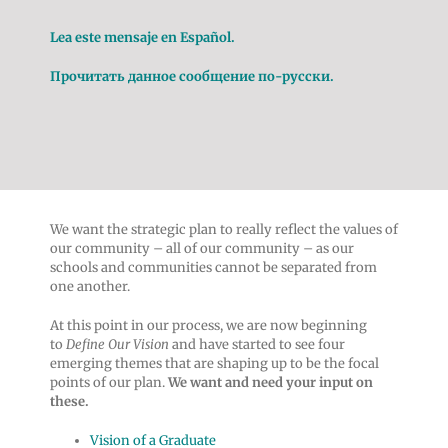
Lea este mensaje en Español.
Прочитать данное сообщение по-русски.
We want the strategic plan to really reflect the values of
our community – all of our community – as our
schools and communities cannot be separated from
one another.
At this point in our process, we are now beginning
to
Define Our Vision
and have started to see four
emerging themes that are shaping up to be the focal
points of our plan.
We want and need your input on
these.
Vision of a Graduate