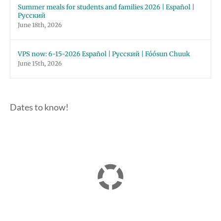
Summer meals for students and families 2026 | Español |
Русский
June 18th, 2026
VPS now: 6-15-2026 Español | Русский | Fóósun Chuuk
June 15th, 2026
Dates to know!