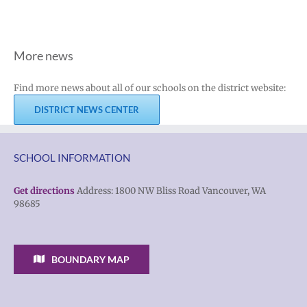
More news
Find more news about all of our schools on the district website:
DISTRICT NEWS CENTER
SCHOOL INFORMATION
Get directions
Address: 1800 NW Bliss Road Vancouver, WA
98685
BOUNDARY MAP