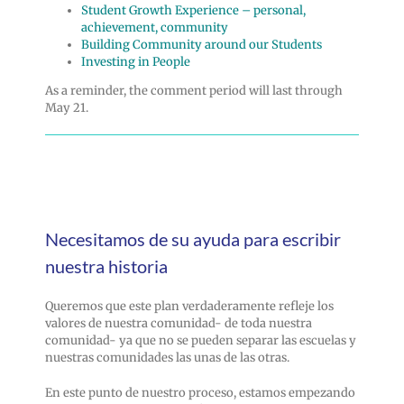
Student Growth Experience – personal,
achievement, community
Building Community around our Students
Investing in People
As a reminder, the comment period will last through
May 21.
Necesitamos de su ayuda para escribir
nuestra historia
Queremos que este plan verdaderamente refleje los
valores de nuestra comunidad- de toda nuestra
comunidad- ya que no se pueden separar las escuelas y
nuestras comunidades las unas de las otras.
En este punto de nuestro proceso, estamos empezando