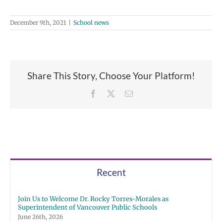
December 9th, 2021
|
School news
Share This Story, Choose Your Platform!
Facebook
X
Email
Recent
Join Us to Welcome Dr. Rocky Torres-Morales as
Superintendent of Vancouver Public Schools
June 26th, 2026