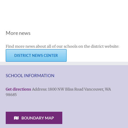
More news
Find more news about all of our schools on the district website:
DISTRICT NEWS CENTER
SCHOOL INFORMATION
Get directions
Address: 1800 NW Bliss Road Vancouver, WA
98685
BOUNDARY MAP