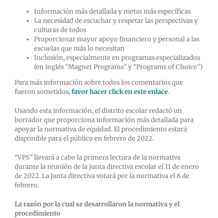
Información más detallada y metas más específicas
La necesidad de escuchar y respetar las perspectivas y
culturas de todos
Proporcionar mayor apoyo financiero y personal a las
escuelas que más lo necesitan
Inclusión, especialmente en programas especializados
(en inglés “Magnet Programs” y “Programs of Choice”)
Para más información sobre todos los comentarios que
fueron sometidos,
favor hacer click en este enlace
.
Usando esta información, el distrito escolar redactó un
borrador que proporciona información más detallada para
apoyar la normativa de equidad. El procedimiento estará
disponible para el público en febrero de 2022.
“VPS” llevará a cabo la primera lectura de la normativa
durante la reunión de la junta directiva escolar el 11 de enero
de 2022. La junta directiva votará por la normativa el 8 de
febrero.
La razón por la cual se desarrollaron la normativa y el
procedimiento