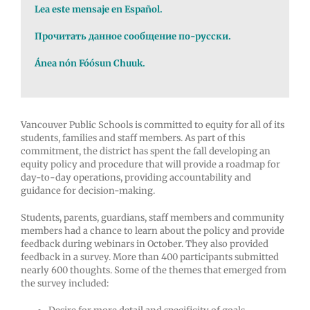
Lea este mensaje en Español.
Прочитать данное сообщение по-русски.
Ánea nón Fóósun Chuuk.
Vancouver Public Schools is committed to equity for all of its
students, families and staff members. As part of this
commitment, the district has spent the fall developing an
equity policy and procedure that will provide a roadmap for
day-to-day operations, providing accountability and
guidance for decision-making.
Students, parents, guardians, staff members and community
members had a chance to learn about the policy and provide
feedback during webinars in October. They also provided
feedback in a survey. More than 400 participants submitted
nearly 600 thoughts. Some of the themes that emerged from
the survey included: