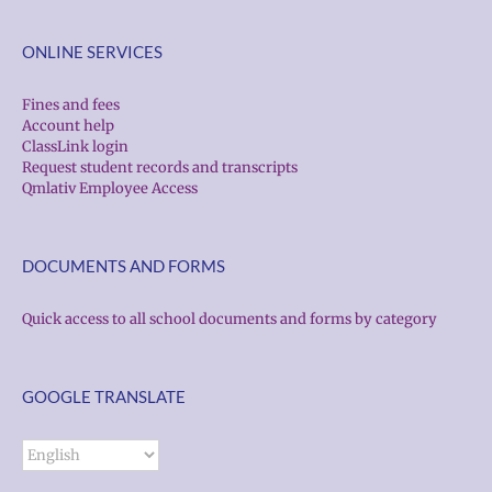
ONLINE SERVICES
Fines and fees
Account help
ClassLink login
Request student records and transcripts
Qmlativ Employee Access
DOCUMENTS AND FORMS
Quick access to all school documents and forms by category
GOOGLE TRANSLATE