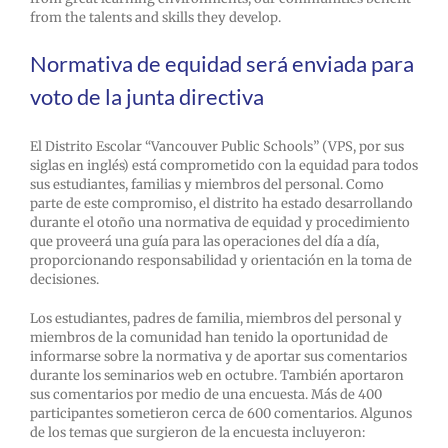
from the talents and skills they develop.
Normativa de equidad será enviada para
voto de la junta directiva
El Distrito Escolar “Vancouver Public Schools” (VPS, por sus
siglas en inglés) está comprometido con la equidad para todos
sus estudiantes, familias y miembros del personal. Como
parte de este compromiso, el distrito ha estado desarrollando
durante el otoño una normativa de equidad y procedimiento
que proveerá una guía para las operaciones del día a día,
proporcionando responsabilidad y orientación en la toma de
decisiones.
Los estudiantes, padres de familia, miembros del personal y
miembros de la comunidad han tenido la oportunidad de
informarse sobre la normativa y de aportar sus comentarios
durante los seminarios web en octubre. También aportaron
sus comentarios por medio de una encuesta. Más de 400
participantes sometieron cerca de 600 comentarios. Algunos
de los temas que surgieron de la encuesta incluyeron: