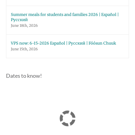
Summer meals for students and families 2026 | Español |
Русский
June 18th, 2026
VPS now: 6-15-2026 Español | Русский | Fóósun Chuuk
June 15th, 2026
Dates to know!