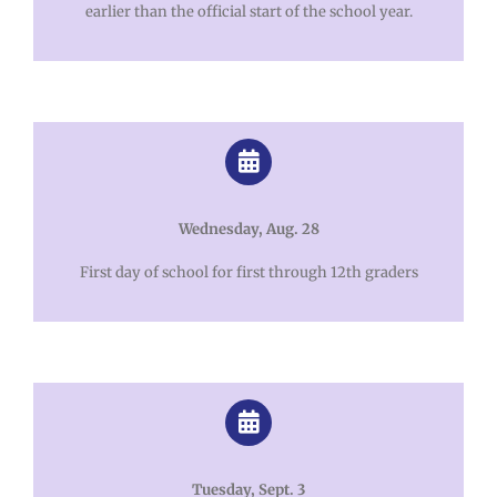
earlier than the official start of the school year.
Wednesday, Aug. 28
First day of school for first through 12th graders
Tuesday, Sept. 3