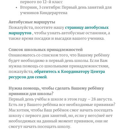
первого по 12-й класс
Вторник, 3 сентября: Первый день занятий для
учеников Киндерартена
Автобусные маршруты
Пожалуйста, посетите нашу
страницу автобусных
маршрутов
, чтобы узнать автобусные остановки, а
также время посадки и высадки вашего ученика.
Список школьных принадлежностей
Ознакомьтесь со списком того, что Вашему ребёнку
будет необходимо в первый день школы. Если Вам
нужна помощь со школьными принадлежностями,
пожалуйста,
обратитесь к Координатору Центра
ресурсов для семей
.
Нужна помощь, чтобы сделать Вашему ребёнку
прививки для школы?
Первый день учёбы в школе в этом году – 28 августа.
Есть ли у Вашего ребёнка все необходимые прививки?
Мы хотим, чтобы Ваш ребёнок смог начать посещать
школу с первого дня занятий, но, если у него/неё нет
необходимых на данный момент прививок, они не
смогут начать посещать школу.