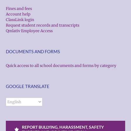
Fines and fees
Account help
ClassLink login
Request student records and transcripts
Qmlativ Employee Access
DOCUMENTS AND FORMS
Quick access to all school documents and forms by category
GOOGLE TRANSLATE
REPORT BULLYING, HARASSMENT, SAFETY