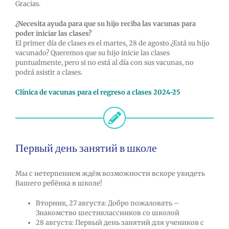
Gracias.
¿Necesita ayuda para que su hijo reciba las vacunas para
poder iniciar las clases?
El primer día de clases es el martes, 28 de agosto.¿Está su hijo
vacunado? Queremos que su hijo inicie las clases
puntualmente, pero si no está al día con sus vacunas, no
podrá asistir a clases.
Clínica de vacunas para el regreso a clases 2024-25
Первый день занятий в школе
Мы с нетерпением ждём возможности вскоре увидеть
Вашего ребёнка в школе!
Вторник, 27 августа: Добро пожаловать –
Знакомство шестиклассников со школой
28 августа: Первый день занятий для учеников с