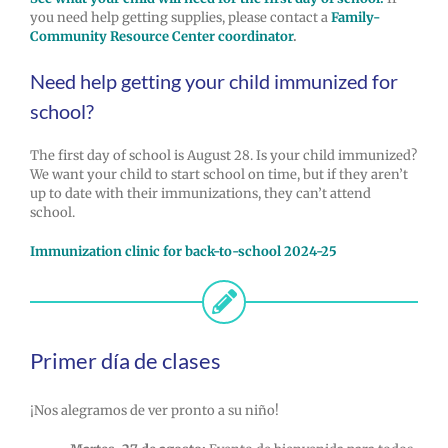
you need help getting supplies, please contact a
Family-
Community Resource Center coordinator
.
Need help getting your child immunized for
school?
The first day of school is August 28. Is your child immunized?
We want your child to start school on time, but if they aren’t
up to date with their immunizations, they can’t attend
school.
Immunization clinic for back-to-school 2024-25
Primer día de clases
¡Nos alegramos de ver pronto a su niño!