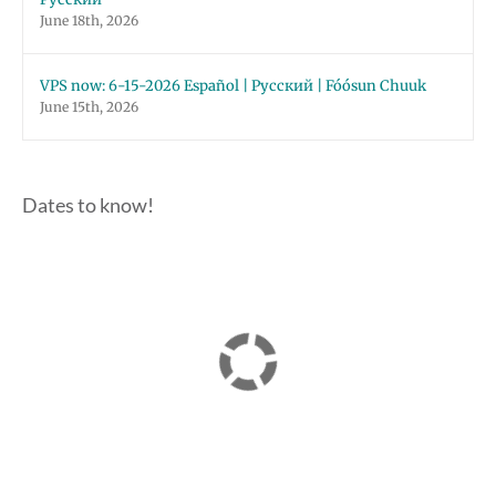
June 18th, 2026
VPS now: 6-15-2026 Español | Русский | Fóósun Chuuk
June 15th, 2026
Dates to know!