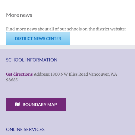
More news
Find more news about all of our schools on the district website:
DISTRICT NEWS CENTER
SCHOOL INFORMATION
Get directions
Address: 1800 NW Bliss Road Vancouver, WA
98685
BOUNDARY MAP
ONLINE SERVICES