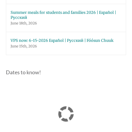
Summer meals for students and families 2026 | Español |
Русский
June 18th, 2026
VPS now: 6-15-2026 Español | Русский | Fóósun Chuuk
June 15th, 2026
Dates to know!