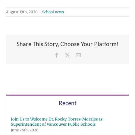
August 19th, 2020
|
School news
Share This Story, Choose Your Platform!
Facebook
X
Email
Recent
Join Us to Welcome Dr. Rocky Torres-Morales as
Superintendent of Vancouver Public Schools
June 26th, 2026