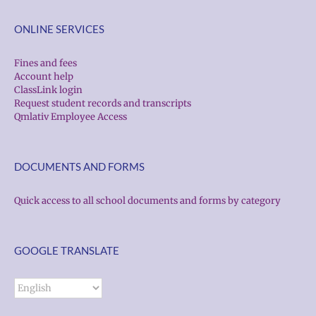
ONLINE SERVICES
Fines and fees
Account help
ClassLink login
Request student records and transcripts
Qmlativ Employee Access
DOCUMENTS AND FORMS
Quick access to all school documents and forms by category
GOOGLE TRANSLATE