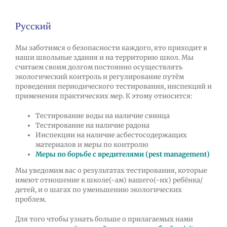
Русский
Мы заботимся о безопасности каждого, кто приходит в
наши школьные здания и на территорию школ. Мы
считаем своим долгом постоянно осуществлять
экологический контроль и регулирование путём
проведения периодического тестирования, инспекций и
применения практических мер. К этому относится:
Тестирование воды на наличие свинца
Тестирование на наличие радона
Инспекции на наличие асбестосодержащих
материалов и меры по контролю
Меры по борьбе с вредителями (pest management)
Мы уведомим вас о результатах тестирования, которые
имеют отношение к школе(-ам) вашего(-их) ребёнка/
детей, и о шагах по уменьшению экологических
проблем.
Для того чтобы узнать больше о прилагаемых нами